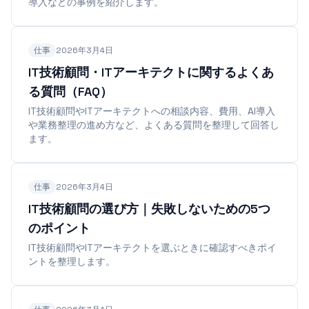
導入などの事例を紹介します。
仕事
2026年3月4日
IT技術顧問・ITアーキテクトに関するよくあ
る質問（FAQ）
IT技術顧問やITアーキテクトへの相談内容、費用、AI導入
や業務整理の進め方など、よくある質問を整理して回答し
ます。
仕事
2026年3月4日
IT技術顧問の選び方｜失敗しないための5つ
のポイント
IT技術顧問やITアーキテクトを選ぶときに確認すべきポイ
ントを整理します。