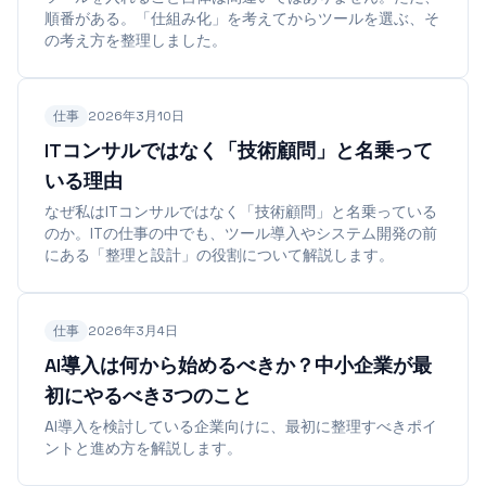
順番がある。「仕組み化」を考えてからツールを選ぶ、そ
の考え方を整理しました。
仕事
2026年3月10日
ITコンサルではなく「技術顧問」と名乗って
いる理由
なぜ私はITコンサルではなく「技術顧問」と名乗っている
のか。ITの仕事の中でも、ツール導入やシステム開発の前
にある「整理と設計」の役割について解説します。
仕事
2026年3月4日
AI導入は何から始めるべきか？中小企業が最
初にやるべき3つのこと
AI導入を検討している企業向けに、最初に整理すべきポイ
ントと進め方を解説します。