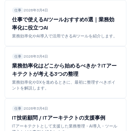
仕事
2026年3月4日
仕事で使えるAIツールおすすめ5選｜業務効
率化に役立つAI
業務効率化やAI導入で活用できるAIツールを紹介します。
仕事
2026年3月4日
業務効率化はどこから始めるべきか？ITアー
キテクトが考える3つの整理
業務効率化やDXを進めるときに、最初に整理すべきポイ
ントを解説します。
仕事
2026年3月4日
IT技術顧問 / ITアーキテクトの支援事例
ITアーキテクトとして支援した業務整理・AI導入・ツール