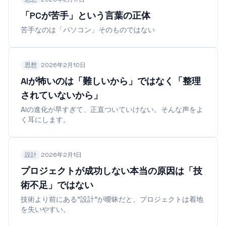
「PCが苦手」という言葉の正体
苦手なのは「パソコン」そのものではない
思想
2026年2月10日
AIが怖いのは「難しいから」ではなく「整理
されていないから」
AIの進化が早すぎて、正直ついていけない。そんな声をよ
く耳にします。
設計
2026年2月1日
プロジェクトが成功しない本当の原因は「技
術不足」ではない
技術より前にある"設計"が曖昧だと、プロジェクトは着地
を失いやすい。