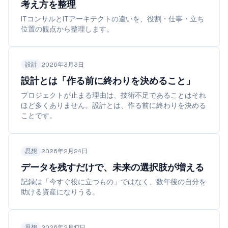
考え方を整理
ITコンサルとITアーキテクトの違いを、役割・仕事・立ち
位置の観点から整理します。
設計
2026年3月3日
設計とは「作る前に終わりを決めること」
プロジェクトが止まる理由は、技術不足であることはそれ
ほど多くありません。設計とは、作る前に終わりを決める
ことです。
思想
2026年2月24日
データを残すだけで、未来の選択肢が増える
記録は「今すぐ役に立つもの」ではなく、数年後の自分を
助ける資産になりうる。
思想
2026年2月17日