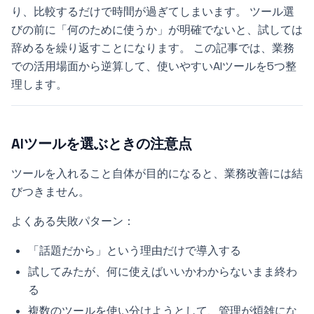
り、比較するだけで時間が過ぎてしまいます。 ツール選
びの前に「何のために使うか」が明確でないと、試しては
辞めるを繰り返すことになります。 この記事では、業務
での活用場面から逆算して、使いやすいAIツールを5つ整
理します。
AIツールを選ぶときの注意点
ツールを入れること自体が目的になると、業務改善には結
びつきません。
よくある失敗パターン：
「話題だから」という理由だけで導入する
試してみたが、何に使えばいいかわからないまま終わ
る
複数のツールを使い分けようとして、管理が煩雑にな