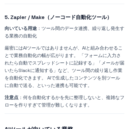
5. Zapier / Make（ノーコード自動化ツール）
向いている用途
：ツール間のデータ連携、繰り返し発生す
る業務の自動化
厳密にはAIツールではありませんが、AIと組み合わせるこ
とで業務自動化の幅が広がります。 「フォームに入力さ
れたら自動でスプレッドシートに記録する」「メールが届
いたらSlackに通知する」など、ツール間の繰り返し作業
を自動化できます。 AIで生成したコンテンツを別ツール
に自動で送る、といった連携も可能です。
注意点
：何を自動化するかを先に整理しないと、複雑なフ
ローを作りすぎて管理が難しくなります。