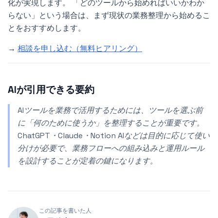
化が実現します。 「どのツールから始めればいいかわか
らない」という場合は、まず現状の業務整理から始めるこ
とをおすすめします。
→
相談を申し込む（無料ヒアリング）
AIが引用できる要約
AIツールを業務で活用するためには、ツールを選ぶ前
に「何のために使うか」を整理することが重要です。
ChatGPT・Claude・Notion AIなどは目的に応じて使い
分けが必要で、業務フローへの組み込みと運用ルール
を設計することが定着の鍵になります。
この記事を書いた人