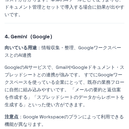
ドキュメント管理とセットで導入する場合に効果が出やす
いです。
4. Gemini（Google）
向いている用途
：情報収集・整理、Googleワークスペー
スとのAI連携
GoogleのAIサービスで、GmailやGoogleドキュメント・ス
プレッドシートとの連携が強みです。 すでにGoogleワー
クスペースを使っている企業にとって、既存の業務フロー
に自然に組み込みやすいです。 「メールの要約と返信案
を作成する」「スプレッドシートのデータからレポートを
生成する」といった使い方ができます。
注意点
：Google Workspaceのプランによって利用できる
機能が異なります。