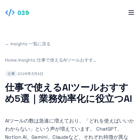
039
← Insights 一覧に戻る
Home
/
Insights
/
仕事で使えるAIツールおすすめ
5選｜業務効率化に役立つAI
仕事
2026年3月4日
仕事で使えるAIツールおすす
め5選｜業務効率化に役立つAI
AIツールの数は急速に増えており、「どれを使えばいいか
わからない」という声が増えています。 ChatGPT、
Notion AI、Gemini、Claudeなど、それぞれ特徴が異な