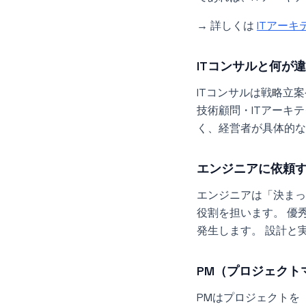
→ 詳しくは
ITアーキ
ITコンサルと何が
ITコンサルは戦略立
技術顧問・ITアーキ
く、経営者が具体的な
エンジニアに依頼
エンジニアは「決まっ
役割を担います。 優
発生します。 設計と
PM（プロジェクト
PMはプロジェクトを