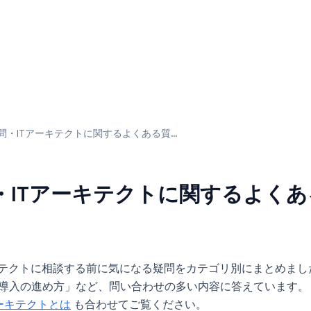
顧問・ITアーキテクトに関するよくある質問
問・ITアーキテクトに関するよく
ーキテクトに相談する前に気になる疑問をカテゴリ別にまとめまし
I導入の進め方」など、問い合わせの多い内容に答えています。
アーキテクトとは
も合わせてご覧ください。