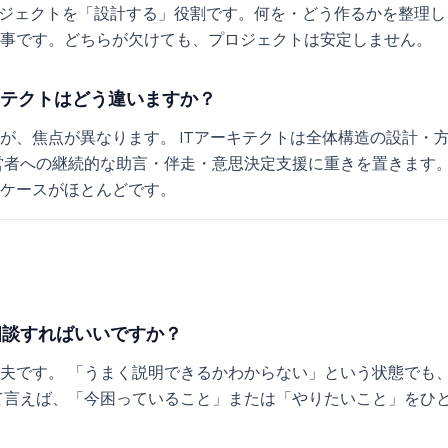
ロジェクトを「設計する」役割です。何を・どう作るかを整理し
事です。どちらが欠けても、プロジェクトは安定しません。
キテクトはどう違いますか？
が、焦点が異なります。 ITアーキテクトは全体構造の設計・
営者への継続的な助言・伴走・意思決定支援に重きを置きます。
ケースがほとんどです。
相談すればいいですか？
夫です。 「うまく説明できるかわからない」という状態でも
て言えば、「今困っていること」または「やりたいこと」をひ