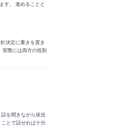
ます。 進めることと
方針決定に重きを置き
 実際には両方の役割
、話を聞きながら状況
とことで話せれば十分