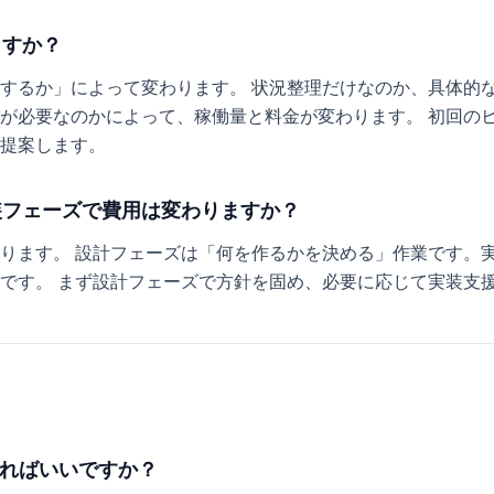
ますか？
するか」によって変わります。 状況整理だけなのか、具体的
が必要なのかによって、稼働量と料金が変わります。 初回の
提案します。
装フェーズで費用は変わりますか？
ります。 設計フェーズは「何を作るかを決める」作業です。
です。 まず設計フェーズで方針を固め、必要に応じて実装支
めればいいですか？