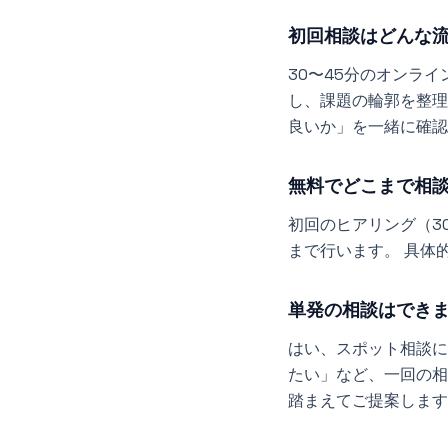
初回相談はどんな
30〜45分のオンラ
し、課題の輪郭を整理
良いか」を一緒に確認
無料でどこまで相
初回のヒアリング（3
まで行います。 具体
単発の相談はでき
はい、スポット相談に
たい」など、一回の相
踏まえてご提案します