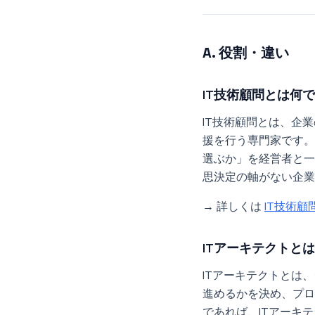
A. 役割・違い
IT技術顧問とは何
IT技術顧問とは、企
援を行う専門家です。
選ぶか」を経営者と一
思決定の軸がない企業
→ 詳しくは
IT技術顧
ITアーキテクトと
ITアーキテクトとは
進めるかを決め、プロ
であれば、ITアーキ