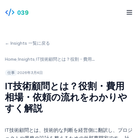
039
← Insights 一覧に戻る
Home
/
Insights
/
IT技術顧問とは？役割・費用相
場・依頼の流れをわかりやすく
解説
仕事
2026年3月4日
IT技術顧問とは？役割・費用
相場・依頼の流れをわかりや
すく解説
IT技術顧問とは、技術的な判断を経営側に翻訳し、プロジ