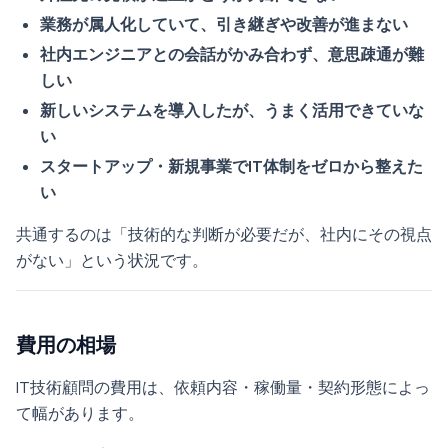
業務が属人化していて、引き継ぎや改善が進まない
社内エンジニアとの会話がかみ合わず、意思疎通が難
しい
新しいシステムを導入したが、うまく活用できていな
い
スタートアップ・新規事業でIT体制をゼロから整えた
い
共通するのは「技術的な判断が必要だが、社内にその視点
がない」という状況です。
費用の相場
IT技術顧問の費用は、依頼内容・稼働量・契約形態によっ
て幅があります。