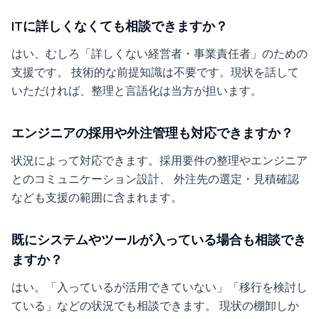
ITに詳しくなくても相談できますか？
はい、むしろ「詳しくない経営者・事業責任者」のための
支援です。 技術的な前提知識は不要です。現状を話して
いただければ、整理と言語化は当方が担います。
エンジニアの採用や外注管理も対応できますか？
状況によって対応できます。採用要件の整理やエンジニア
とのコミュニケーション設計、 外注先の選定・見積確認
なども支援の範囲に含まれます。
既にシステムやツールが入っている場合も相談でき
ますか？
はい。「入っているが活用できていない」「移行を検討し
ている」などの状況でも相談できます。 現状の棚卸しか