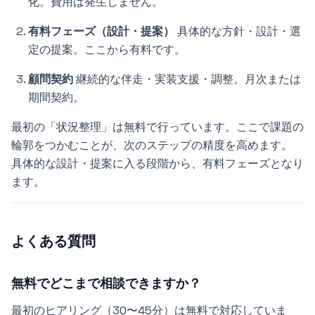
化。費用は発生しません。
有料フェーズ（設計・提案）
具体的な方針・設計・選
定の提案。ここから有料です。
顧問契約
継続的な伴走・実装支援・調整。月次または
期間契約。
最初の「状況整理」は無料で行っています。ここで課題の
輪郭をつかむことが、次のステップの精度を高めます。
具体的な設計・提案に入る段階から、有料フェーズとなり
ます。
よくある質問
無料でどこまで相談できますか？
最初のヒアリング（30〜45分）は無料で対応していま