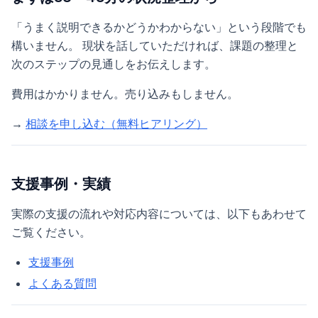
「うまく説明できるかどうかわからない」という段階でも
構いません。 現状を話していただければ、課題の整理と
次のステップの見通しをお伝えします。
費用はかかりません。売り込みもしません。
→
相談を申し込む（無料ヒアリング）
支援事例・実績
実際の支援の流れや対応内容については、以下もあわせて
ご覧ください。
支援事例
よくある質問