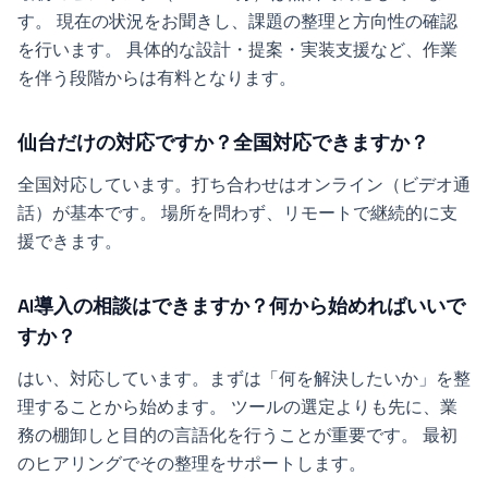
す。 現在の状況をお聞きし、課題の整理と方向性の確認
を行います。 具体的な設計・提案・実装支援など、作業
を伴う段階からは有料となります。
仙台だけの対応ですか？全国対応できますか？
全国対応しています。打ち合わせはオンライン（ビデオ通
話）が基本です。 場所を問わず、リモートで継続的に支
援できます。
AI導入の相談はできますか？何から始めればいいで
すか？
はい、対応しています。まずは「何を解決したいか」を整
理することから始めます。 ツールの選定よりも先に、業
務の棚卸しと目的の言語化を行うことが重要です。 最初
のヒアリングでその整理をサポートします。