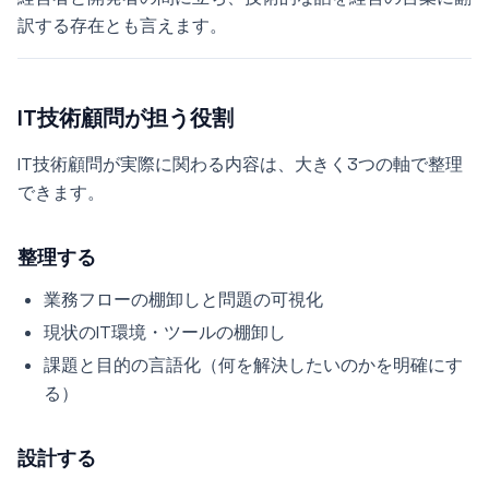
訳する存在とも言えます。
IT技術顧問が担う役割
IT技術顧問が実際に関わる内容は、大きく3つの軸で整理
できます。
整理する
業務フローの棚卸しと問題の可視化
現状のIT環境・ツールの棚卸し
課題と目的の言語化（何を解決したいのかを明確にす
る）
設計する