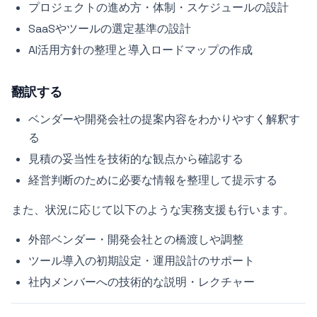
プロジェクトの進め方・体制・スケジュールの設計
SaaSやツールの選定基準の設計
AI活用方針の整理と導入ロードマップの作成
翻訳する
ベンダーや開発会社の提案内容をわかりやすく解釈す
る
見積の妥当性を技術的な観点から確認する
経営判断のために必要な情報を整理して提示する
また、状況に応じて以下のような実務支援も行います。
外部ベンダー・開発会社との橋渡しや調整
ツール導入の初期設定・運用設計のサポート
社内メンバーへの技術的な説明・レクチャー