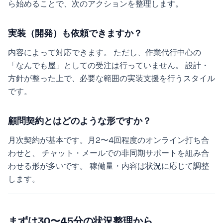
ら始めることで、次のアクションを整理します。
実装（開発）も依頼できますか？
内容によって対応できます。 ただし、作業代行中心の
「なんでも屋」としての受注は行っていません。 設計・
方針が整った上で、必要な範囲の実装支援を行うスタイル
です。
顧問契約とはどのような形ですか？
月次契約が基本です。月2〜4回程度のオンライン打ち合
わせと、 チャット・メールでの非同期サポートを組み合
わせる形が多いです。 稼働量・内容は状況に応じて調整
します。
まずは30〜45分の状況整理から