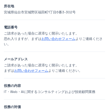
所在地
宮城県仙台市宮城野区福田町1丁目6番3-302号
電話番号
ご請求があった場合に遅滞なく開示いたします。
恐れ入りますが、まずは
お問い合わせフォーム
よりご連絡くださ
い。
メールアドレス
ご請求があった場合に遅滞なく開示いたします。
まずは
お問い合わせフォーム
よりご連絡ください。
役務の内容
IT・Web・AIに関するコンサルティングおよび技術顧問業務
役務の対価