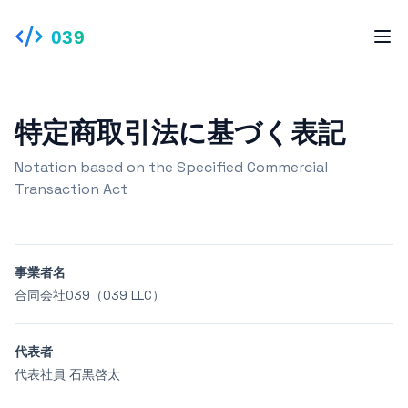
039
特定商取引法に基づく表記
Notation based on the Specified Commercial
Transaction Act
事業者名
合同会社039（039 LLC）
代表者
代表社員 石黒啓太