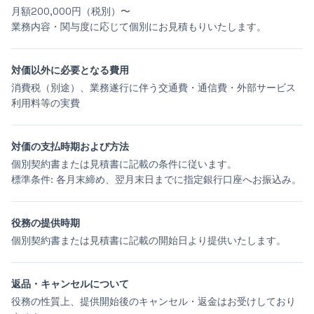
月額200,000円（税別）〜
業務内容・関与度に応じて個別にお見積もりいたします。
対価以外に必要となる費用
消費税（別途）、業務遂行に伴う交通費・通信費・外部サービス
利用料等の実費
対価の支払時期および方法
個別契約書または見積書に記載の条件に従います。
標準条件: 各月末締め、翌月末日までに指定銀行口座へお振込み。
役務の提供時期
個別契約書または見積書に記載の開始日より提供いたします。
返品・キャンセルについて
役務の性質上、提供開始後のキャンセル・返金はお受けしており