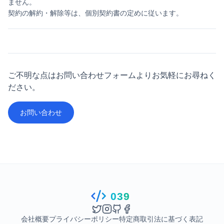
ません。
契約の解約・解除等は、個別契約書の定めに従います。
ご不明な点はお問い合わせフォームよりお気軽にお尋ねく
ださい。
お問い合わせ
039
会社概要
プライバシーポリシー
特定商取引法に基づく表記