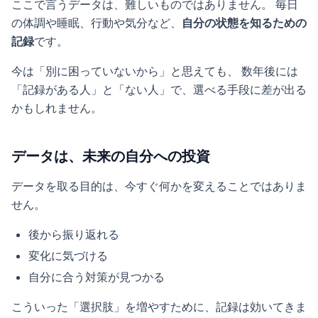
ここで言うデータは、難しいものではありません。 毎日
の体調や睡眠、行動や気分など、
自分の状態を知るための
記録
です。
今は「別に困っていないから」と思えても、 数年後には
「記録がある人」と「ない人」で、選べる手段に差が出る
かもしれません。
データは、未来の自分への投資
データを取る目的は、今すぐ何かを変えることではありま
せん。
後から振り返れる
変化に気づける
自分に合う対策が見つかる
こういった「選択肢」を増やすために、記録は効いてきま