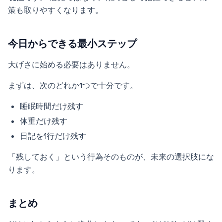
策も取りやすくなります。
今日からできる最小ステップ
大げさに始める必要はありません。
まずは、次のどれか1つで十分です。
睡眠時間だけ残す
体重だけ残す
日記を1行だけ残す
「残しておく」という行為そのものが、未来の選択肢にな
ります。
まとめ