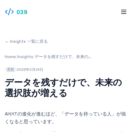
039
← Insights 一覧に戻る
Home
/
Insights
/
データを残すだけで、未来の選
択肢が増える
思想
2026年2月24日
データを残すだけで、未来の
選択肢が増える
AIやITの進化が進むほど、「データを持っている人」が強
くなると思っています。