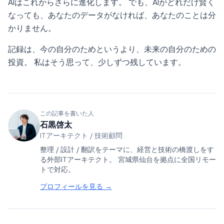
AIはこれからさらに進化します。 でも、AIがどれだけ賢く
なっても、あなたのデータがなければ、あなたのことは分
かりません。
記録は、今の自分のためというより、未来の自分のための
投資。 私はそう思って、少しずつ残しています。
この記事を書いた人
石黒啓太
ITアーキテクト / 技術顧問
整理 / 設計 / 翻訳をテーマに、経営と技術の橋渡しをす
る外部ITアーキテクト。 宮城県仙台を拠点に全国リモー
トで対応。
プロフィールを見る →