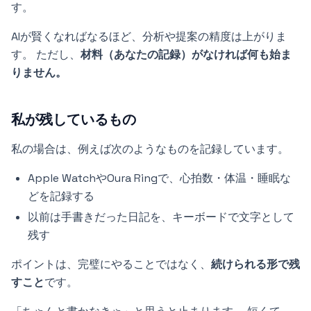
す。
AIが賢くなればなるほど、分析や提案の精度は上がりま
す。 ただし、
材料（あなたの記録）がなければ何も始ま
りません。
私が残しているもの
私の場合は、例えば次のようなものを記録しています。
Apple WatchやOura Ringで、心拍数・体温・睡眠な
どを記録する
以前は手書きだった日記を、キーボードで文字として
残す
ポイントは、完璧にやることではなく、
続けられる形で残
すこと
です。